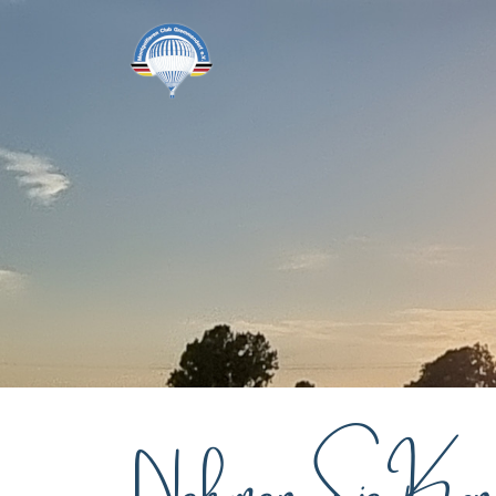
Nehmen Sie Kont