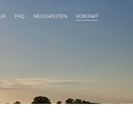
UF
FAQ
NEUIGKEITEN
KONTAKT