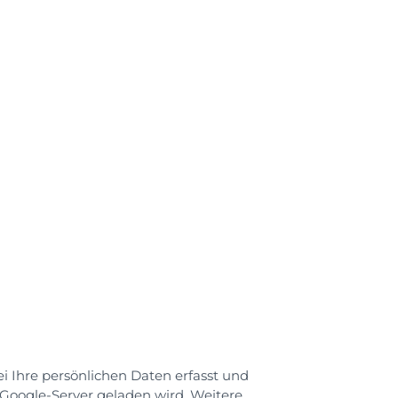
 Ihre persönlichen Daten erfasst und
Google-Server geladen wird. Weitere