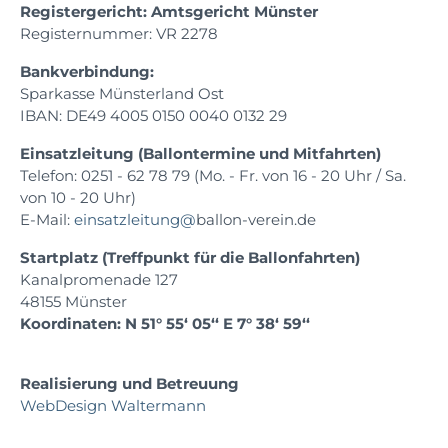
Registergericht: Amtsgericht Münster
Registernummer: VR 2278
Bankverbindung:
Sparkasse Münsterland Ost
IBAN: DE49 4005 0150 0040 0132 29
Einsatzleitung (Ballontermine und Mitfahrten)
Telefon: 0251 - 62 78 79 (Mo. - Fr. von 16 - 20 Uhr / Sa.
von 10 - 20 Uhr)
E-Mail:
einsatzleitung@
ballon-verein.de
Startplatz (Treffpunkt für die Ballonfahrten)
Kanalpromenade 127
48155 Münster
Koordinaten: N 51° 55‘ 05‘‘ E 7° 38‘ 59‘‘
Realisierung und Betreuung
WebDesign Waltermann