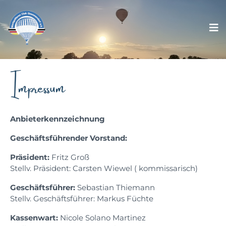
Impressum
Anbieterkennzeichnung
Geschäftsführender Vorstand:
Präsident:
Fritz Groß
Stellv. Präsident: Carsten Wiewel ( kommissarisch)
Geschäftsführer:
Sebastian Thiemann
Stellv. Geschäftsführer: Markus Füchte
Kassenwart:
Nicole Solano Martinez